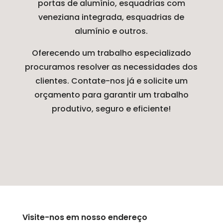
portas de alumínio, esquadrias com
veneziana integrada, esquadrias de
alumínio e outros.
Oferecendo um trabalho especializado
procuramos resolver as necessidades dos
clientes. Contate-nos já e solicite um
orçamento para garantir um trabalho
produtivo, seguro e eficiente!
Visite-nos em nosso endereço