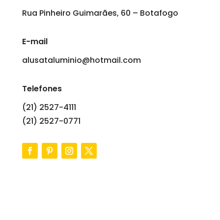
Rua Pinheiro Guimarães, 60 – Botafogo
E-mail
alusataluminio@hotmail.com
Telefones
(21) 2527-4111
(21) 2527-0771