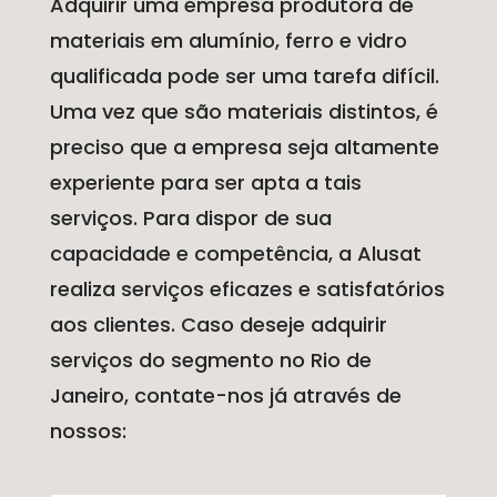
Adquirir uma empresa produtora de
materiais em alumínio, ferro e vidro
qualificada pode ser uma tarefa difícil.
Uma vez que são materiais distintos, é
preciso que a empresa seja altamente
experiente para ser apta a tais
serviços. Para dispor de sua
capacidade e competência, a Alusat
realiza serviços eficazes e satisfatórios
aos clientes. Caso deseje adquirir
serviços do segmento no Rio de
Janeiro, contate-nos já através de
nossos: