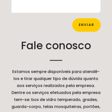
Fale conosco
Estamos sempre disponíveis para atendê-
los e tirar qualquer tipo de dúvida quanto
aos serviços realizados pela empresa.
Dentre os serviços efetuados pela empresa
tem-se: box de vidro temperado, grades,
guarda-corpo, telas mosquiteiras, portões,