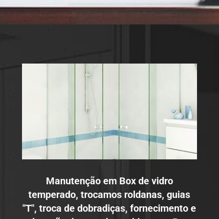
Manutenção em Box de vidro
temperado, trocamos roldanas, guias
"T", troca de dobradiças, fornecimento e