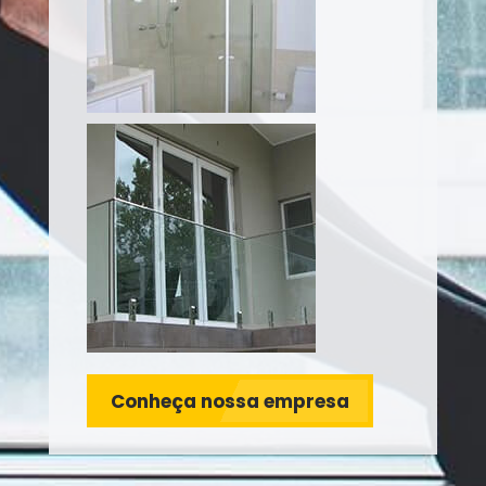
Conheça nossa empresa