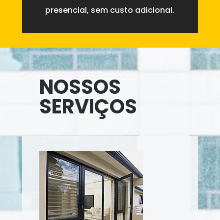
presencial, sem custo adicional.
NOSSOS
SERVIÇOS